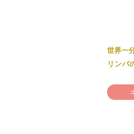
世界一
リンパ