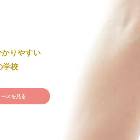
分かりやすい
の学校
コースを見る