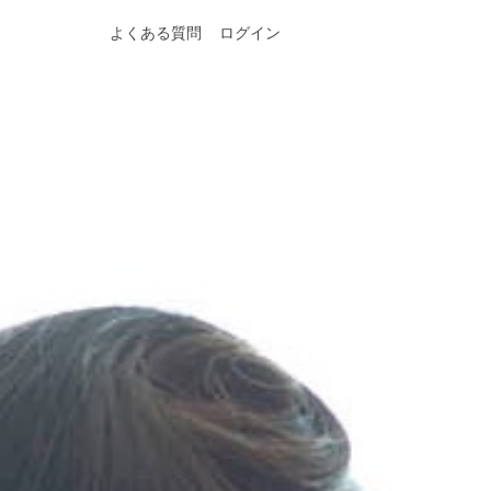
よくある質問
ログイン