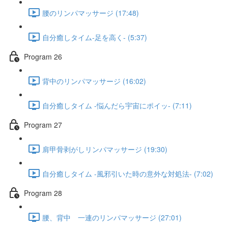
腰のリンパマッサージ (17:48)
自分癒しタイム-足を高く- (5:37)
Program 26
背中のリンパマッサージ (16:02)
自分癒しタイム -悩んだら宇宙にポイッ- (7:11)
Program 27
肩甲骨剥がしリンパマッサージ (19:30)
自分癒しタイム -風邪引いた時の意外な対処法- (7:02)
Program 28
腰、背中 一連のリンパマッサージ (27:01)