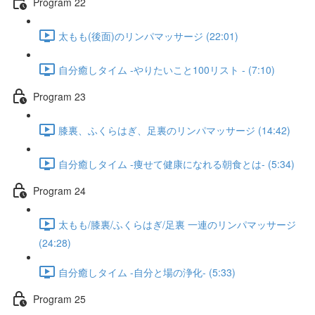
Program 22
太もも(後面)のリンパマッサージ (22:01)
自分癒しタイム -やりたいこと100リスト - (7:10)
Program 23
膝裏、ふくらはぎ、足裏のリンパマッサージ (14:42)
自分癒しタイム -痩せて健康になれる朝食とは- (5:34)
Program 24​
太もも/膝裏/ふくらはぎ/足裏 一連のリンパマッサージ
(24:28)
自分癒しタイム -自分と場の浄化- (5:33)
Program 25