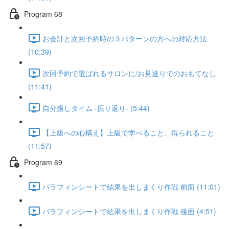
Program 68
お会計と次回予約時の３パターンの方への対応方法
(10:39)
次回予約で選ばれるサロンに/お見送りでのおもてなし
(11:41)
自分癒しタイム -振り返り- (5:44)
【上級への心構え】上級で学べること、得られること
(11:57)
Program 69
パラフィンシートで結果を出しまくり作戦 前面 (11:01)
パラフィンシートで結果を出しまくり作戦 後面 (4:51)