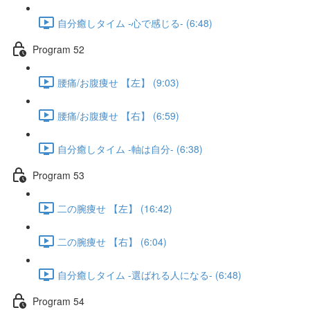
自分癒しタイム -心で感じる- (6:48)
Program 52
腰痛/お腹痩せ 【左】 (9:03)
腰痛/お腹痩せ 【右】 (6:59)
自分癒しタイム -軸は自分- (6:38)
Program 53
二の腕痩せ 【左】 (16:42)
二の腕痩せ 【右】 (6:04)
自分癒しタイム -選ばれる人になる- (6:48)
Program 54