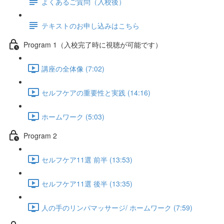
よくあるご質問（入校後）
テキストのお申し込みはこちら
Program 1（入校完了時に視聴が可能です）
講座の全体像 (7:02)
セルフケアの重要性と実践 (14:16)
ホームワーク (5:03)
Program 2
セルフケア11選 前半 (13:53)
セルフケア11選 後半 (13:35)
人の手のリンパマッサージ/ ホームワーク (7:59)