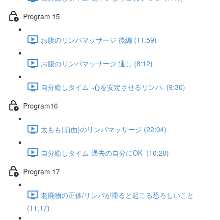
Program 15
お腹のリンパマッサージ 後編 (11:59)
お腹のリンパマッサージ 通し (8:12)
自分癒しタイム -心を安定させるリンパ- (9:30)
Program16
太もも(前面)のリンパマッサージ (22:04)
自分癒しタイム-過去の自分にOK- (10:20)
Program 17
老廃物の正体/リンパが滞ると起こる恐ろしいこと
(11:17)