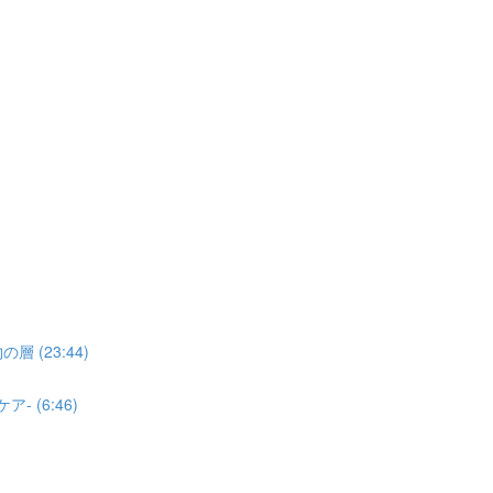
(23:44)
 (6:46)