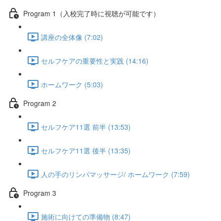
Program 1（入校完了時に視聴が可能です）
講座の全体像 (7:02)
セルフケアの重要性と実践 (14:16)
ホームワーク (5:03)
Program 2
セルフケア11選 前半 (13:53)
セルフケア11選 後半 (13:35)
人の手のリンパマッサージ/ ホームワーク (7:59)
Program 3
施術に向けての準備物 (8:47)