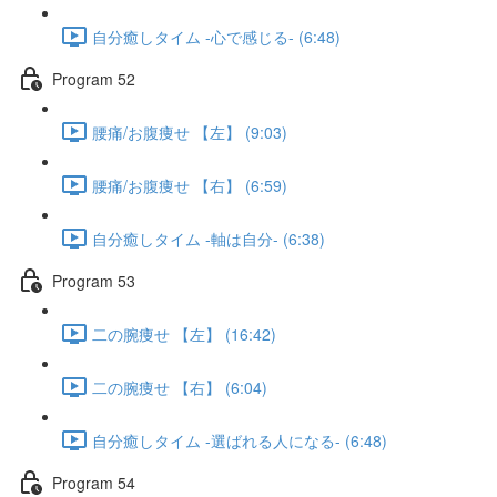
自分癒しタイム -心で感じる- (6:48)
Program 52
腰痛/お腹痩せ 【左】 (9:03)
腰痛/お腹痩せ 【右】 (6:59)
自分癒しタイム -軸は自分- (6:38)
Program 53
二の腕痩せ 【左】 (16:42)
二の腕痩せ 【右】 (6:04)
自分癒しタイム -選ばれる人になる- (6:48)
Program 54