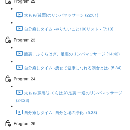
Program 22
太もも(後面)のリンパマッサージ (22:01)
自分癒しタイム -やりたいこと100リスト - (7:10)
Program 23
膝裏、ふくらはぎ、足裏のリンパマッサージ (14:42)
自分癒しタイム -痩せて健康になれる朝食とは- (5:34)
Program 24​
太もも/膝裏/ふくらはぎ/足裏 一連のリンパマッサージ
(24:28)
自分癒しタイム -自分と場の浄化- (5:33)
Program 25