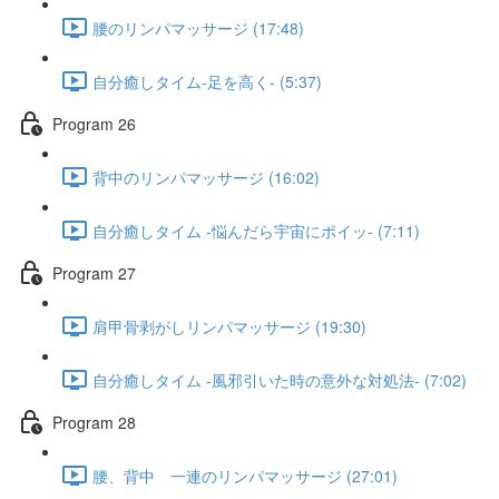
腰のリンパマッサージ (17:48)
自分癒しタイム-足を高く- (5:37)
Program 26
背中のリンパマッサージ (16:02)
自分癒しタイム -悩んだら宇宙にポイッ- (7:11)
Program 27
肩甲骨剥がしリンパマッサージ (19:30)
自分癒しタイム -風邪引いた時の意外な対処法- (7:02)
Program 28
腰、背中 一連のリンパマッサージ (27:01)