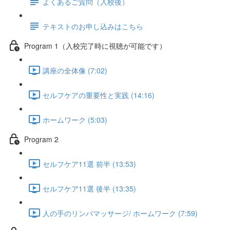
よくあるご質問（入校後）
テキストのお申し込みはこちら
Program 1（入校完了時に視聴が可能です）
講座の全体像 (7:02)
セルフケアの重要性と実践 (14:16)
ホームワーク (5:03)
Program 2
セルフケア11選 前半 (13:53)
セルフケア11選 後半 (13:35)
人の手のリンパマッサージ/ ホームワーク (7:59)