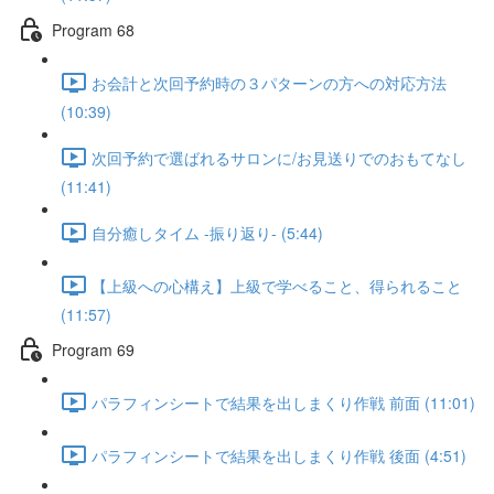
Program 68
お会計と次回予約時の３パターンの方への対応方法
(10:39)
次回予約で選ばれるサロンに/お見送りでのおもてなし
(11:41)
自分癒しタイム -振り返り- (5:44)
【上級への心構え】上級で学べること、得られること
(11:57)
Program 69
パラフィンシートで結果を出しまくり作戦 前面 (11:01)
パラフィンシートで結果を出しまくり作戦 後面 (4:51)