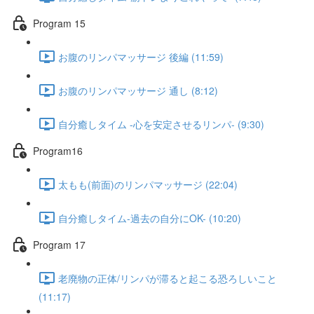
Program 15
お腹のリンパマッサージ 後編 (11:59)
お腹のリンパマッサージ 通し (8:12)
自分癒しタイム -心を安定させるリンパ- (9:30)
Program16
太もも(前面)のリンパマッサージ (22:04)
自分癒しタイム-過去の自分にOK- (10:20)
Program 17
老廃物の正体/リンパが滞ると起こる恐ろしいこと
(11:17)