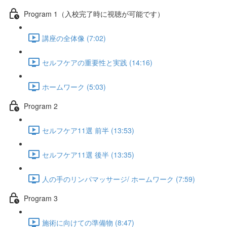
Program 1（入校完了時に視聴が可能です）
講座の全体像 (7:02)
セルフケアの重要性と実践 (14:16)
ホームワーク (5:03)
Program 2
セルフケア11選 前半 (13:53)
セルフケア11選 後半 (13:35)
人の手のリンパマッサージ/ ホームワーク (7:59)
Program 3
施術に向けての準備物 (8:47)