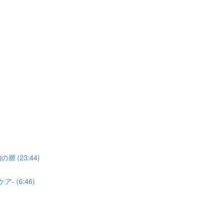
(23:44)
 (6:46)