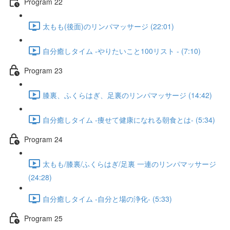
Program 22
太もも(後面)のリンパマッサージ (22:01)
自分癒しタイム -やりたいこと100リスト - (7:10)
Program 23
膝裏、ふくらはぎ、足裏のリンパマッサージ (14:42)
自分癒しタイム -痩せて健康になれる朝食とは- (5:34)
Program 24​
太もも/膝裏/ふくらはぎ/足裏 一連のリンパマッサージ
(24:28)
自分癒しタイム -自分と場の浄化- (5:33)
Program 25