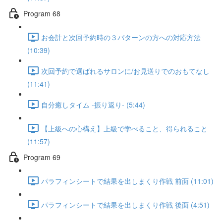
Program 68
お会計と次回予約時の３パターンの方への対応方法
(10:39)
次回予約で選ばれるサロンに/お見送りでのおもてなし
(11:41)
自分癒しタイム -振り返り- (5:44)
【上級への心構え】上級で学べること、得られること
(11:57)
Program 69
パラフィンシートで結果を出しまくり作戦 前面 (11:01)
パラフィンシートで結果を出しまくり作戦 後面 (4:51)