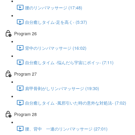
腰のリンパマッサージ (17:48)
自分癒しタイム-足を高く- (5:37)
Program 26
背中のリンパマッサージ (16:02)
自分癒しタイム -悩んだら宇宙にポイッ- (7:11)
Program 27
肩甲骨剥がしリンパマッサージ (19:30)
自分癒しタイム -風邪引いた時の意外な対処法- (7:02)
Program 28
腰、背中 一連のリンパマッサージ (27:01)