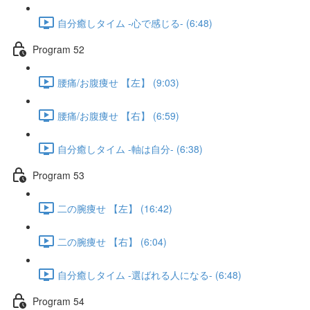
自分癒しタイム -心で感じる- (6:48)
Program 52
腰痛/お腹痩せ 【左】 (9:03)
腰痛/お腹痩せ 【右】 (6:59)
自分癒しタイム -軸は自分- (6:38)
Program 53
二の腕痩せ 【左】 (16:42)
二の腕痩せ 【右】 (6:04)
自分癒しタイム -選ばれる人になる- (6:48)
Program 54