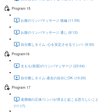
Program 15
お腹のリンパマッサージ 後編 (11:59)
お腹のリンパマッサージ 通し (8:12)
自分癒しタイム -心を安定させるリンパ- (9:30)
Program16
太もも(前面)のリンパマッサージ (22:04)
自分癒しタイム-過去の自分にOK- (10:20)
Program 17
老廃物の正体/リンパが滞ると起こる恐ろしいこと
(11:17)