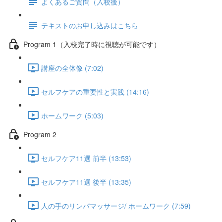
よくあるご質問（入校後）
テキストのお申し込みはこちら
Program 1（入校完了時に視聴が可能です）
講座の全体像 (7:02)
セルフケアの重要性と実践 (14:16)
ホームワーク (5:03)
Program 2
セルフケア11選 前半 (13:53)
セルフケア11選 後半 (13:35)
人の手のリンパマッサージ/ ホームワーク (7:59)