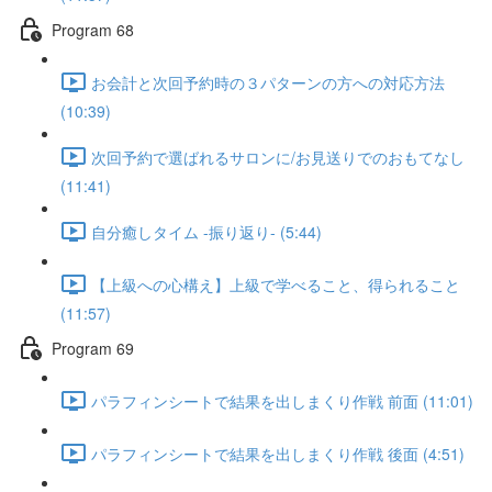
Program 68
お会計と次回予約時の３パターンの方への対応方法
(10:39)
次回予約で選ばれるサロンに/お見送りでのおもてなし
(11:41)
自分癒しタイム -振り返り- (5:44)
【上級への心構え】上級で学べること、得られること
(11:57)
Program 69
パラフィンシートで結果を出しまくり作戦 前面 (11:01)
パラフィンシートで結果を出しまくり作戦 後面 (4:51)