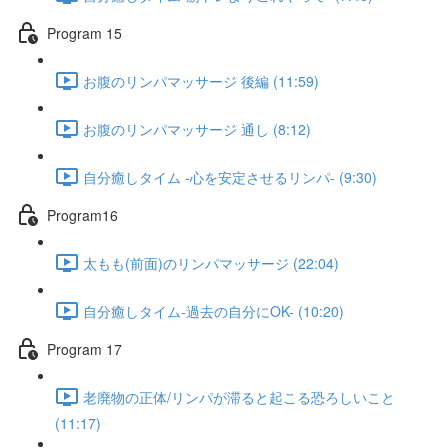
Program 15
お腹のリンパマッサージ 後編 (11:59)
お腹のリンパマッサージ 通し (8:12)
自分癒しタイム -心を安定させるリンパ- (9:30)
Program16
太もも(前面)のリンパマッサージ (22:04)
自分癒しタイム-過去の自分にOK- (10:20)
Program 17
老廃物の正体/リンパが滞ると起こる恐ろしいこと
(11:17)