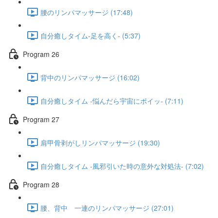
腰のリンパマッサージ (17:48)
自分癒しタイム-足を高く- (5:37)
Program 26
背中のリンパマッサージ (16:02)
自分癒しタイム -悩んだら宇宙にポイッ- (7:11)
Program 27
肩甲骨剥がしリンパマッサージ (19:30)
自分癒しタイム -風邪引いた時の意外な対処法- (7:02)
Program 28
腰、背中 一連のリンパマッサージ (27:01)