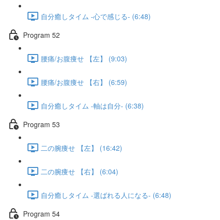
自分癒しタイム -心で感じる- (6:48)
Program 52
腰痛/お腹痩せ 【左】 (9:03)
腰痛/お腹痩せ 【右】 (6:59)
自分癒しタイム -軸は自分- (6:38)
Program 53
二の腕痩せ 【左】 (16:42)
二の腕痩せ 【右】 (6:04)
自分癒しタイム -選ばれる人になる- (6:48)
Program 54