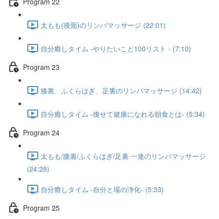
Program 22
太もも(後面)のリンパマッサージ (22:01)
自分癒しタイム -やりたいこと100リスト - (7:10)
Program 23
膝裏、ふくらはぎ、足裏のリンパマッサージ (14:42)
自分癒しタイム -痩せて健康になれる朝食とは- (5:34)
Program 24​
太もも/膝裏/ふくらはぎ/足裏 一連のリンパマッサージ
(24:28)
自分癒しタイム -自分と場の浄化- (5:33)
Program 25