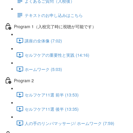
よくあるご質問（入校後）
テキストのお申し込みはこちら
Program 1（入校完了時に視聴が可能です）
講座の全体像 (7:02)
セルフケアの重要性と実践 (14:16)
ホームワーク (5:03)
Program 2
セルフケア11選 前半 (13:53)
セルフケア11選 後半 (13:35)
人の手のリンパマッサージ/ ホームワーク (7:59)