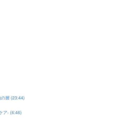
(23:44)
 (6:46)