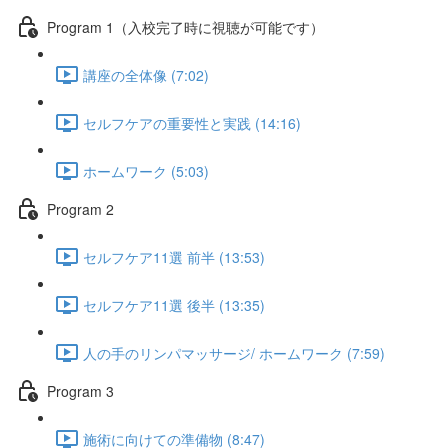
Program 1（入校完了時に視聴が可能です）
講座の全体像 (7:02)
セルフケアの重要性と実践 (14:16)
ホームワーク (5:03)
Program 2
セルフケア11選 前半 (13:53)
セルフケア11選 後半 (13:35)
人の手のリンパマッサージ/ ホームワーク (7:59)
Program 3
施術に向けての準備物 (8:47)