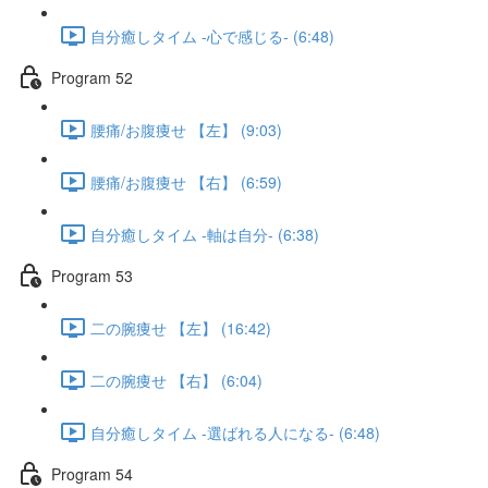
自分癒しタイム -心で感じる- (6:48)
Program 52
腰痛/お腹痩せ 【左】 (9:03)
腰痛/お腹痩せ 【右】 (6:59)
自分癒しタイム -軸は自分- (6:38)
Program 53
二の腕痩せ 【左】 (16:42)
二の腕痩せ 【右】 (6:04)
自分癒しタイム -選ばれる人になる- (6:48)
Program 54