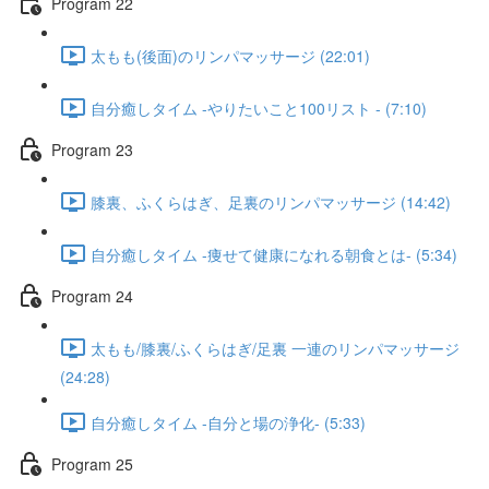
Program 22
太もも(後面)のリンパマッサージ (22:01)
自分癒しタイム -やりたいこと100リスト - (7:10)
Program 23
膝裏、ふくらはぎ、足裏のリンパマッサージ (14:42)
自分癒しタイム -痩せて健康になれる朝食とは- (5:34)
Program 24​
太もも/膝裏/ふくらはぎ/足裏 一連のリンパマッサージ
(24:28)
自分癒しタイム -自分と場の浄化- (5:33)
Program 25