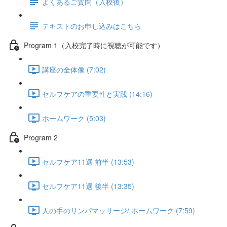
よくあるご質問（入校後）
テキストのお申し込みはこちら
Program 1（入校完了時に視聴が可能です）
講座の全体像 (7:02)
セルフケアの重要性と実践 (14:16)
ホームワーク (5:03)
Program 2
セルフケア11選 前半 (13:53)
セルフケア11選 後半 (13:35)
人の手のリンパマッサージ/ ホームワーク (7:59)