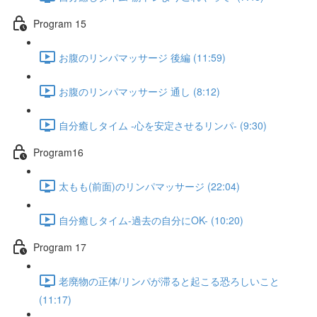
Program 15
お腹のリンパマッサージ 後編 (11:59)
お腹のリンパマッサージ 通し (8:12)
自分癒しタイム -心を安定させるリンパ- (9:30)
Program16
太もも(前面)のリンパマッサージ (22:04)
自分癒しタイム-過去の自分にOK- (10:20)
Program 17
老廃物の正体/リンパが滞ると起こる恐ろしいこと
(11:17)