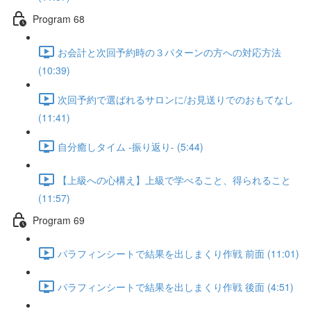
Program 68
お会計と次回予約時の３パターンの方への対応方法
(10:39)
次回予約で選ばれるサロンに/お見送りでのおもてなし
(11:41)
自分癒しタイム -振り返り- (5:44)
【上級への心構え】上級で学べること、得られること
(11:57)
Program 69
パラフィンシートで結果を出しまくり作戦 前面 (11:01)
パラフィンシートで結果を出しまくり作戦 後面 (4:51)