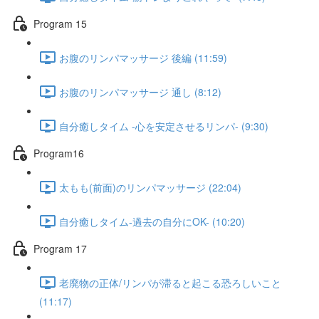
Program 15
お腹のリンパマッサージ 後編 (11:59)
お腹のリンパマッサージ 通し (8:12)
自分癒しタイム -心を安定させるリンパ- (9:30)
Program16
太もも(前面)のリンパマッサージ (22:04)
自分癒しタイム-過去の自分にOK- (10:20)
Program 17
老廃物の正体/リンパが滞ると起こる恐ろしいこと
(11:17)