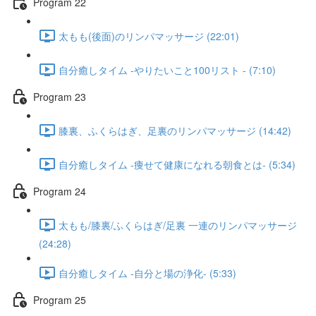
Program 22
太もも(後面)のリンパマッサージ (22:01)
自分癒しタイム -やりたいこと100リスト - (7:10)
Program 23
膝裏、ふくらはぎ、足裏のリンパマッサージ (14:42)
自分癒しタイム -痩せて健康になれる朝食とは- (5:34)
Program 24​
太もも/膝裏/ふくらはぎ/足裏 一連のリンパマッサージ
(24:28)
自分癒しタイム -自分と場の浄化- (5:33)
Program 25