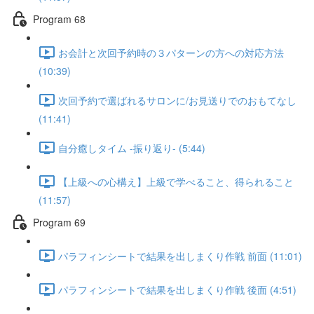
Program 68
お会計と次回予約時の３パターンの方への対応方法
(10:39)
次回予約で選ばれるサロンに/お見送りでのおもてなし
(11:41)
自分癒しタイム -振り返り- (5:44)
【上級への心構え】上級で学べること、得られること
(11:57)
Program 69
パラフィンシートで結果を出しまくり作戦 前面 (11:01)
パラフィンシートで結果を出しまくり作戦 後面 (4:51)