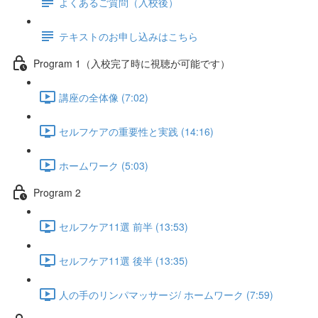
よくあるご質問（入校後）
テキストのお申し込みはこちら
Program 1（入校完了時に視聴が可能です）
講座の全体像 (7:02)
セルフケアの重要性と実践 (14:16)
ホームワーク (5:03)
Program 2
セルフケア11選 前半 (13:53)
セルフケア11選 後半 (13:35)
人の手のリンパマッサージ/ ホームワーク (7:59)