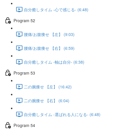
自分癒しタイム -心で感じる- (6:48)
Program 52
腰痛/お腹痩せ 【左】 (9:03)
腰痛/お腹痩せ 【右】 (6:59)
自分癒しタイム -軸は自分- (6:38)
Program 53
二の腕痩せ 【左】 (16:42)
二の腕痩せ 【右】 (6:04)
自分癒しタイム -選ばれる人になる- (6:48)
Program 54