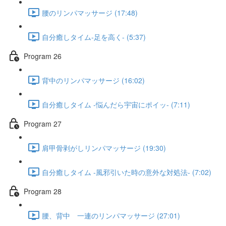
腰のリンパマッサージ (17:48)
自分癒しタイム-足を高く- (5:37)
Program 26
背中のリンパマッサージ (16:02)
自分癒しタイム -悩んだら宇宙にポイッ- (7:11)
Program 27
肩甲骨剥がしリンパマッサージ (19:30)
自分癒しタイム -風邪引いた時の意外な対処法- (7:02)
Program 28
腰、背中 一連のリンパマッサージ (27:01)