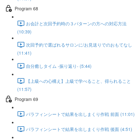
Program 68
お会計と次回予約時の３パターンの方への対応方法
(10:39)
次回予約で選ばれるサロンに/お見送りでのおもてなし
(11:41)
自分癒しタイム -振り返り- (5:44)
【上級への心構え】上級で学べること、得られること
(11:57)
Program 69
パラフィンシートで結果を出しまくり作戦 前面 (11:01)
パラフィンシートで結果を出しまくり作戦 後面 (4:51)