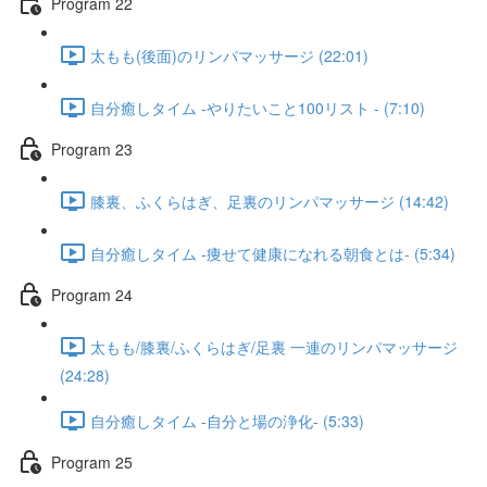
Program 22
太もも(後面)のリンパマッサージ (22:01)
自分癒しタイム -やりたいこと100リスト - (7:10)
Program 23
膝裏、ふくらはぎ、足裏のリンパマッサージ (14:42)
自分癒しタイム -痩せて健康になれる朝食とは- (5:34)
Program 24​
太もも/膝裏/ふくらはぎ/足裏 一連のリンパマッサージ
(24:28)
自分癒しタイム -自分と場の浄化- (5:33)
Program 25