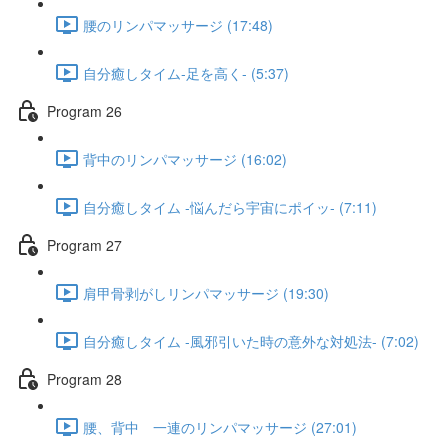
腰のリンパマッサージ (17:48)
自分癒しタイム-足を高く- (5:37)
Program 26
背中のリンパマッサージ (16:02)
自分癒しタイム -悩んだら宇宙にポイッ- (7:11)
Program 27
肩甲骨剥がしリンパマッサージ (19:30)
自分癒しタイム -風邪引いた時の意外な対処法- (7:02)
Program 28
腰、背中 一連のリンパマッサージ (27:01)