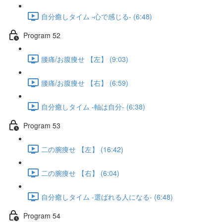
自分癒しタイム -心で感じる- (6:48)
Program 52
腰痛/お腹痩せ 【左】 (9:03)
腰痛/お腹痩せ 【右】 (6:59)
自分癒しタイム -軸は自分- (6:38)
Program 53
二の腕痩せ 【左】 (16:42)
二の腕痩せ 【右】 (6:04)
自分癒しタイム -選ばれる人になる- (6:48)
Program 54