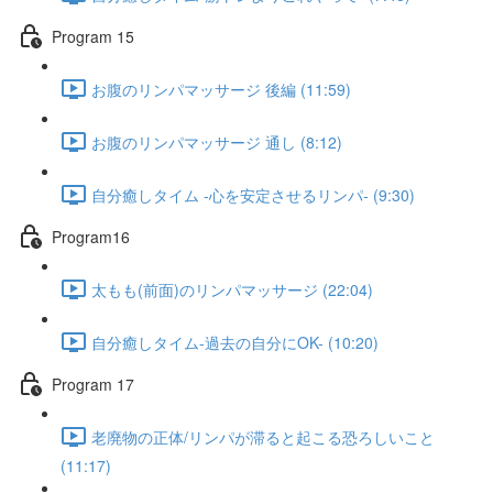
Program 15
お腹のリンパマッサージ 後編 (11:59)
お腹のリンパマッサージ 通し (8:12)
自分癒しタイム -心を安定させるリンパ- (9:30)
Program16
太もも(前面)のリンパマッサージ (22:04)
自分癒しタイム-過去の自分にOK- (10:20)
Program 17
老廃物の正体/リンパが滞ると起こる恐ろしいこと
(11:17)