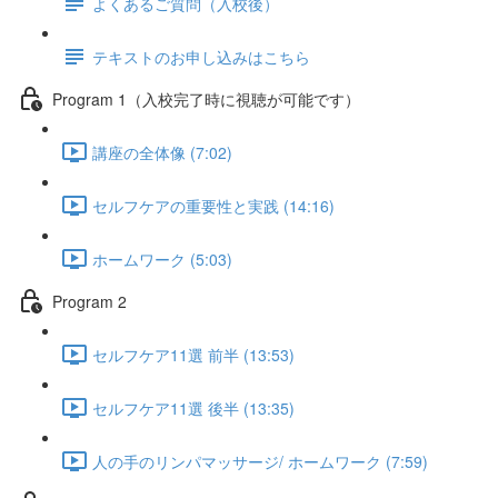
よくあるご質問（入校後）
テキストのお申し込みはこちら
Program 1（入校完了時に視聴が可能です）
講座の全体像 (7:02)
セルフケアの重要性と実践 (14:16)
ホームワーク (5:03)
Program 2
セルフケア11選 前半 (13:53)
セルフケア11選 後半 (13:35)
人の手のリンパマッサージ/ ホームワーク (7:59)